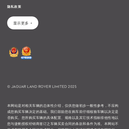
隐私政策
显示更多
© JAGUAR LAND ROVER LIMITED 2025
本网站是对相关车辆的总体性介绍，仅供您做初步一般性参考，不应构
成您购买车辆决定的基础。我们鼓励您在购车前仔细核验车辆以决定是
否购买。您所购买车辆的具体配置、规格以及其它技术指标排他性地以
您与捷豹授权经销商签订之车辆买卖合同的条款和条件为准。本网站不