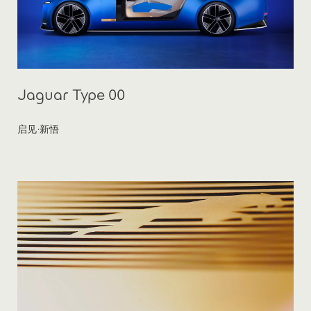
Jaguar Type 00
启见·新悟