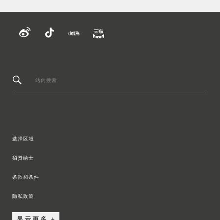
站内搜索
选择区域
招贤纳士
条款和条件
隐私政策
显示更多