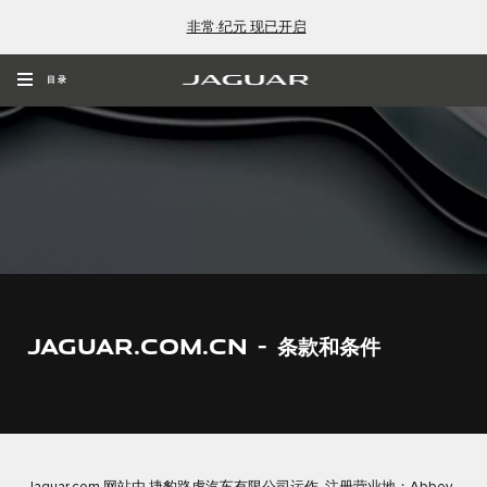
非常·纪元 现已开启
目录
JAGUAR.COM.CN - 条款和条件