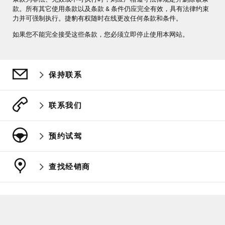
款。所有其它使用条款以及条款 & 条件仍应完全有效，具有法律约束
力并可强制执行。捷豹有权随时在线更改任何条款和条件。
如果您不能完全接受这些条款，您必须立即停止使用本网站。
保持联系
联系我们
预约试驾
查找经销商