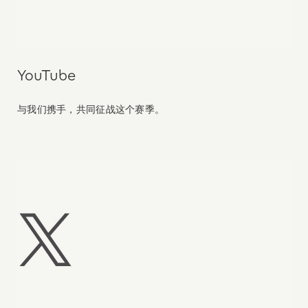
YouTube
与我们携手，共同征战这个赛季。