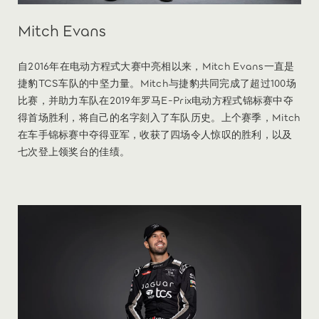
Mitch Evans
自2016年在电动方程式大赛中亮相以来，Mitch Evans一直是
捷豹TCS车队的中坚力量。Mitch与捷豹共同完成了超过100场
比赛，并助力车队在2019年罗马E-Prix电动方程式锦标赛中夺
得首场胜利，将自己的名字刻入了车队历史。上个赛季，Mitch
在车手锦标赛中夺得亚军，收获了四场令人惊叹的胜利，以及
七次登上领奖台的佳绩。