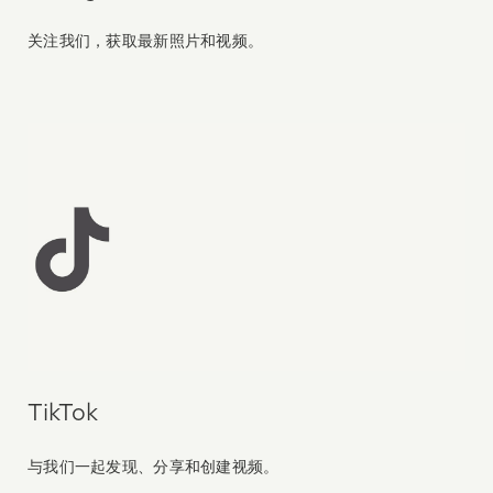
关注我们，获取最新照片和视频。
TikTok
与我们一起发现、分享和创建视频。