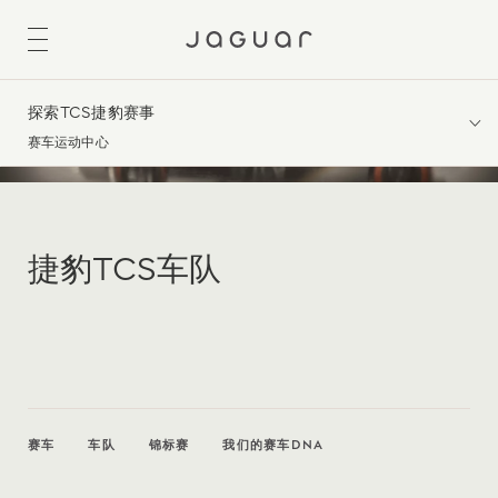
探索TCS捷豹赛事
赛车运动中心
捷豹TCS车队
赛车
车队
锦标赛
我们的赛车DNA