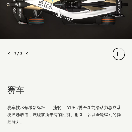
2
/ 3
赛车
赛车技术领域新标杆——捷豹I-TYPE 7携全新前沿动力总成系
统席卷赛道，展现前所未有的性能、创新，以及全轮驱动的操
控能力。