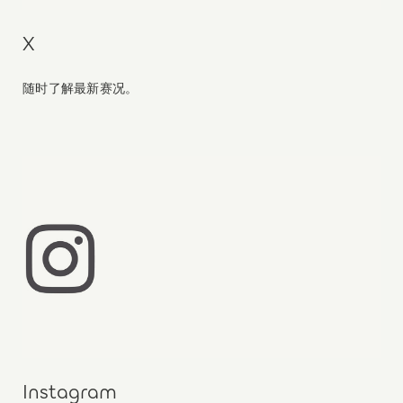
X
随时了解最新赛况。
Instagram