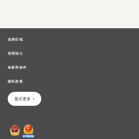
选择区域
招贤纳士
条款和条件
隐私政策
显示更多