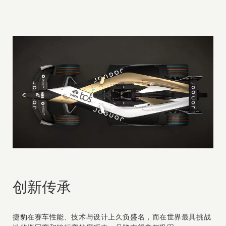
创新传承
捷豹在赛车性能、技术与设计上久负盛名，而在世界最具挑战