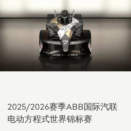
2025/2026赛季ABB国际汽联
电动方程式世界锦标赛