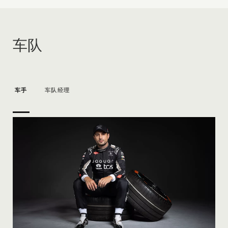
车队
车手
车队经理