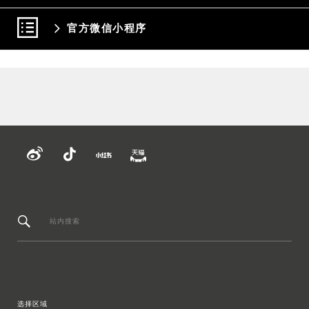
官方微信小程序
站内搜索
选择区域