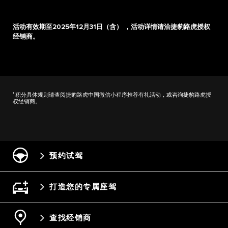
活动有效期至2025年12月31日（含） ，活动详情请洽捷豹路虎授权
经销商。
1
积分具体规则请查阅捷豹路虎中国微信小程序推荐有礼活动，或咨询捷豹路虎授
权经销商。
预约试驾
打造您的专属座驾
查找经销商