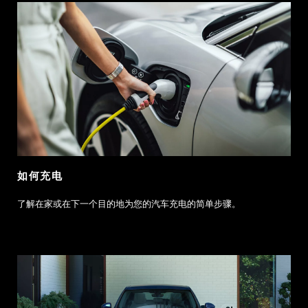
如何充电
了解在家或在下一个目的地为您的汽车充电的简单步骤。