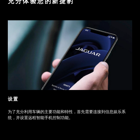
充分体验您的新捷豹
设置
为了充分利用车辆的主要功能和特性，首先需要连接到信息娱乐系
统，并设置远程智能手机控制功能。