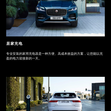
居家充电
专业安装的家用充电器是一种方便、高成本效益的方案，让您能以充
盈的电力迎接新的一天。