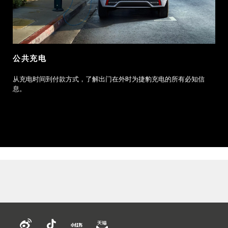
公共充电
从充电时间到付款方式，了解出门在外时为捷豹充电的所有必知信
息。