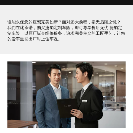
谁能永保您的座驾完美如新？面对远大前程，毫无后顾之忧？
我们在此承诺，购买捷豹定制车险，即可尊享售后无忧-捷豹定
制车险，以原厂钣金维修服务，追求完美主义的工匠手艺，让您
的爱车重回出厂时上佳车况。