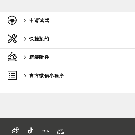
申请试驾
快捷预约
精装附件
官方微信小程序