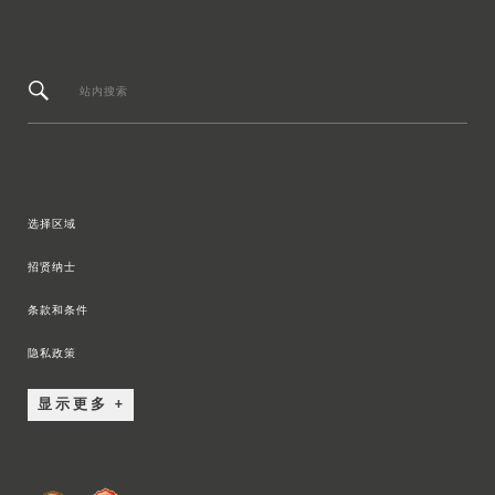
站内搜索
选择区域
招贤纳士
条款和条件
隐私政策
显示更多