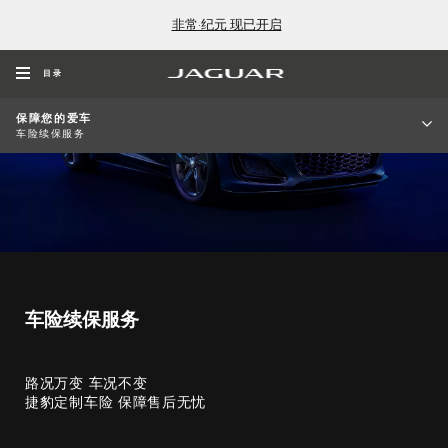
非常·纪元 现已开启
目录
保障您的爱车
车险续保服务
车险续保服务
路况万变 车况不变
捷豹定制车险 保障售后无忧