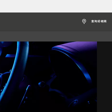
查询经销商