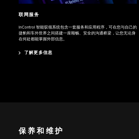
联网服务
InControl 智能驭领系统包含一套服务和应用程序，可在您与自己的
捷豹和车外世界之间搭建一座顺畅、安全的沟通桥梁，让您无论身
在何处都能掌握外部信息。
了解更多信息
保养和维护