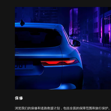
保修
浏览我们的保修和道路救援计划，包括全面的保障范围和旅行保护