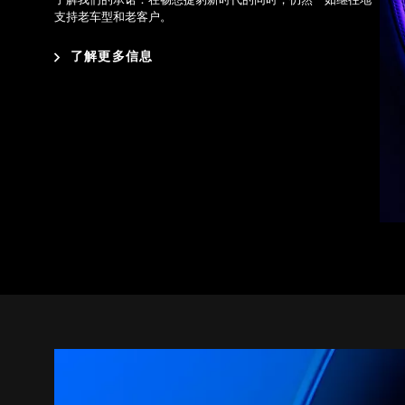
了解我们的承诺：在畅想捷豹新时代的同时，仍然一如继往地
支持老车型和老客户。
了解更多信息