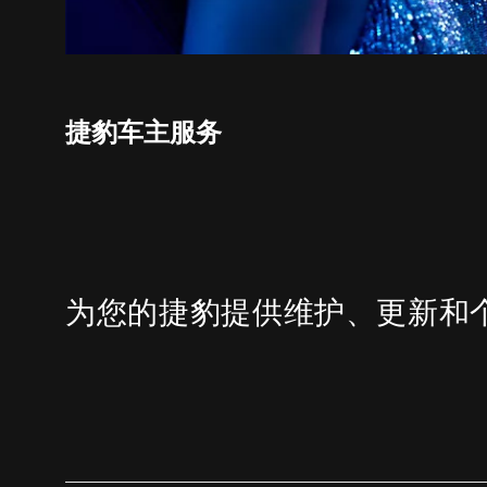
捷豹车主服务
为您的捷豹提供维护、更新和