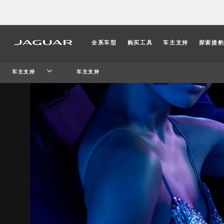
全系车型
购买工具
车主支持
探索捷
车主支持
车主支持