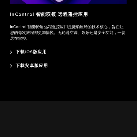
InControl 智能驭领 远程遥控应用
InControl 智能驭领 远程遥控应用是捷豹座舱的技术核心，旨在让
您的每次旅程都更加愉悦。无论是空调、娱乐还是安全功能，一切
尽在掌控。
下载iOS版应用
下载安卓版应用