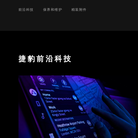
前沿科技
保养和维护
精装附件
捷豹前沿科技