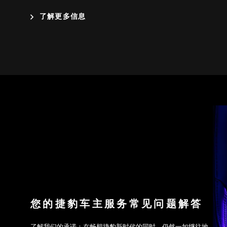
了解更多信息
您的捷豹车主服务常见问题解答