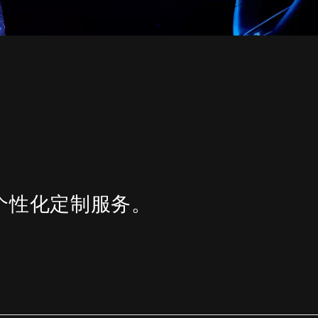
个性化定制服务。