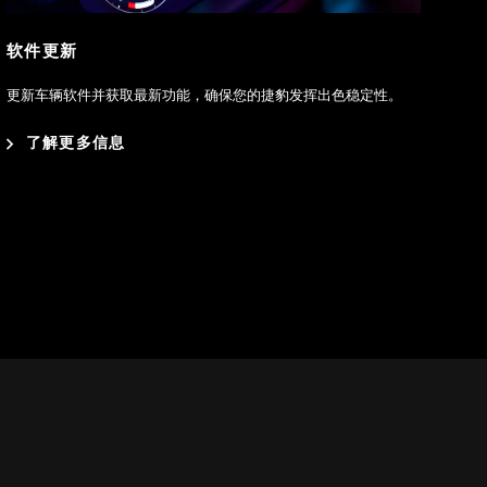
软件更新
更新车辆软件并获取最新功能，确保您的捷豹发挥出色稳定性。
了解更多信息