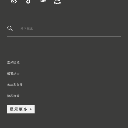
站内搜索
选择区域
招贤纳士
条款和条件
隐私政策
显示更多