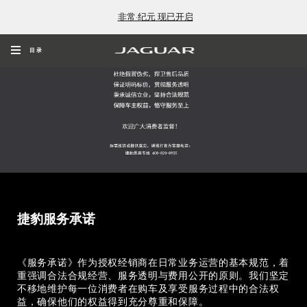
非常·纪元 现已开启
目录
捷豹服务承诺
《服务承诺》作为授权经销商在日常业务运营的基本规范，着
重强调合法合规经营、服务透明与费用公开的原则。我们坚定
不移地维护每一位消费者在购车及享受服务过程中的合法权
益，确保他们的权益得到充分尊重和保障。