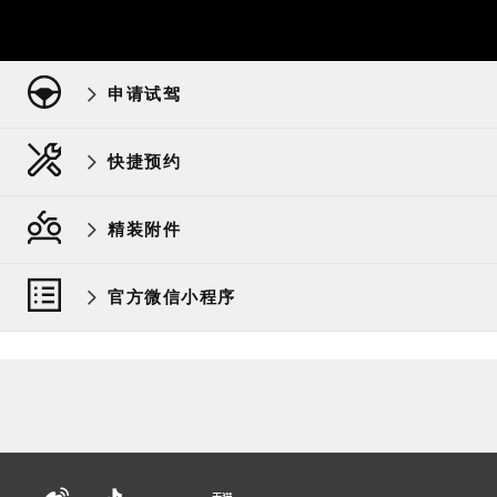
申请试驾
快捷预约
精装附件
官方微信小程序