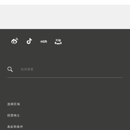
站内搜索
选择区域
招贤纳士
条款和条件