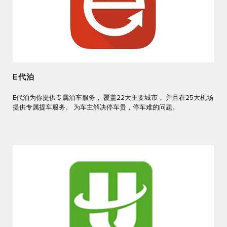
E代泊
E代泊为你提供专属泊车服务， 覆盖22大主要城市， 并且在25大机场
提供专属提车服务。 为车主解决停车贵，停车难的问题。