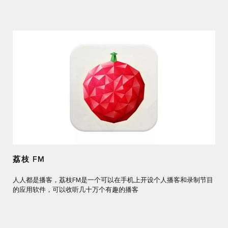
荔枝 FM
人人都是播客，荔枝FM是一个可以在手机上开设个人播客和录制节目
的应用软件，可以收听几十万个有趣的播客