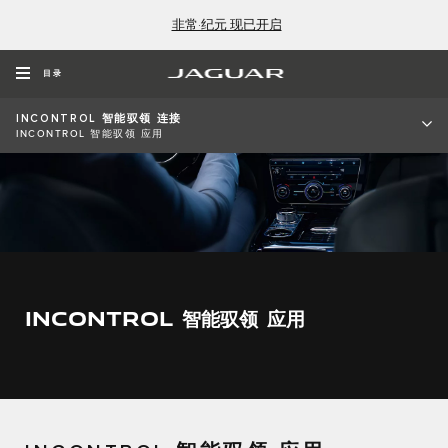
非常·纪元 现已开启
目录
INCONTROL 智能驭领 连接
INCONTROL 智能驭领 应用
INCONTROL 智能驭领 应用