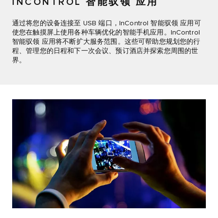
INCONTROL 智能驭领 应用
通过将您的设备连接至 USB 端口，InControl 智能驭领 应用可
使您在触摸屏上使用各种车辆优化的智能手机应用。InControl
智能驭领 应用将不断扩大服务范围。这些可帮助您规划您的行
程、管理您的日程和下一次会议、预订酒店并探索您周围的世
界。