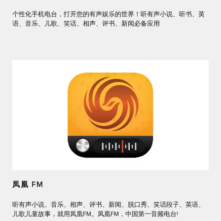
个性化手机电台，打开您的有声娱乐的世界！听有声小说、听书、英
语、音乐、儿歌、笑话、相声、评书、新闻必备应用
凤凰 FM
听有声小说、音乐、相声、评书、新闻、脱口秀、笑话段子、英语、
儿歌儿童故事，就用凤凰FM。凤凰FM，中国第一音频电台!