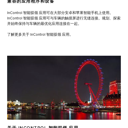
兼容的应用程序和设备
InControl 智能驭领 应用可在大部分安卓和苹果智能手机上使用。
InControl 智能驭领 应用可与车辆的触摸屏进行无缝连接。规划、探索
并始终保持与车辆的最优化应用连接在一起。
了解更多关于 InControl 智能驭领 应用。