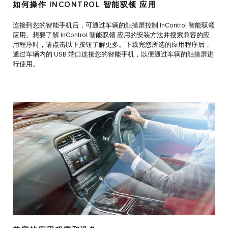
如何操作 INCONTROL 智能驭领 应用
连接到您的智能手机后，可通过车辆的触摸屏控制 InControl 智能驭领
应用。想要了解 InControl 智能驭领 应用的安装方法并搜索兼容的应
用程序时，请点击以下按钮了解更多。下载完您所选的应用程序后，
通过车辆内的 USB 端口连接您的智能手机，以便通过车辆的触摸屏进
行使用。