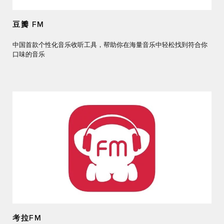
豆瓣 FM
中国首款个性化音乐收听工具，帮助你在海量音乐中轻松找到符合你
口味的音乐
考拉FM