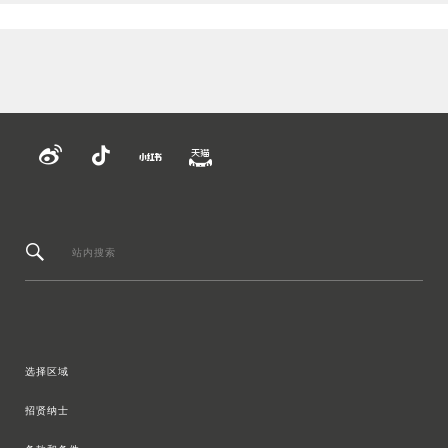
站内搜索
选择区域
招贤纳士