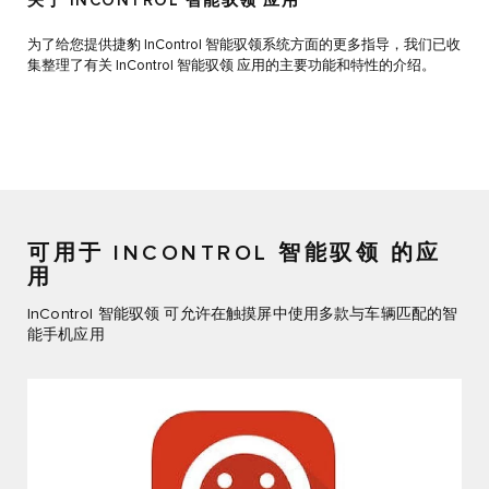
关于 INCONTROL 智能驭领 应用
为了给您提供捷豹 InControl 智能驭领系统方面的更多指导，我们已收
集整理了有关 InControl 智能驭领 应用的主要功能和特性的介绍。
可用于 INCONTROL 智能驭领 的应
用
InControl 智能驭领 可允许在触摸屏中使用多款与车辆匹配的智
能手机应用