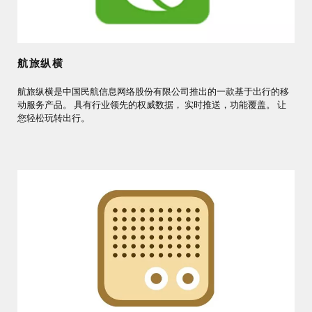
航旅纵横
航旅纵横是中国民航信息网络股份有限公司推出的一款基于出行的移
动服务产品。 具有行业领先的权威数据， 实时推送，功能覆盖。 让
您轻松玩转出行。