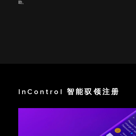
助。
InControl 智能驭领注册