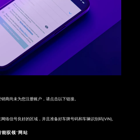
经销商尚未为您注册账户，请点击以下链接。
网络信号良好的区域，并且准备好车牌号码和车辆识别码(VIN)。
 智能驭领”网站