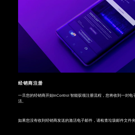
经销商注册
一旦您的经销商开始InControl 智能驭领注册流程，您将收到一
活。
如果您没有收到经销商发送的激活电子邮件，请检查垃圾邮件文件