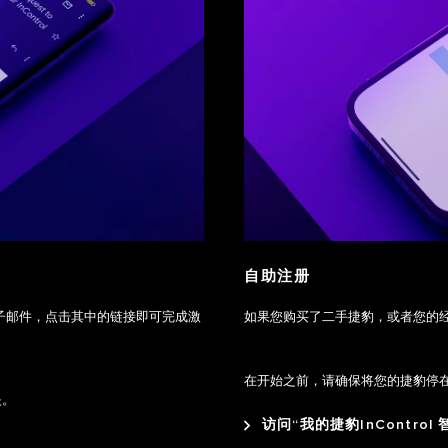
自助注册
封电子邮件，点击其中的链接即可完成激
如果您购买了二手捷豹，或者您的
在开始之前，请确保将您的捷豹停在
夹。
访问“我的捷豹InControl