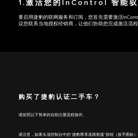
1.激活您的InControl 智能
要启用捷豹的联网服务和订阅，您首先需要激活InCont
议您联系当地授权经销商，让他们协助您完成激活流程
购买了捷豹认证二手车？
请按照以下简单的自助注册流程操作。
请注意，如果头顶控制台中的“捷豹尊享道路救援”按钮（扳手图标