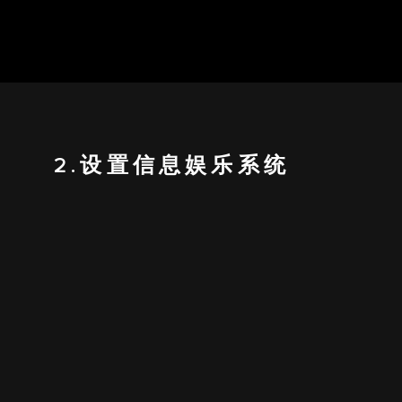
2.设置信息娱乐系统