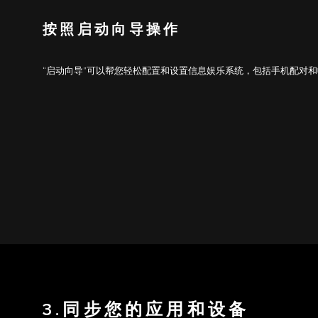
按照启动向导操作
“启动向导”可以帮您轻松配置和设置信息娱乐系统，包括手机配对
3.同步您的应用和设备