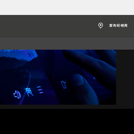
查询经销商