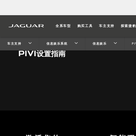
全系车型
购买工具
车主支持
探索捷
车主支持
信息娱乐系统
信息娱乐
P
Pivi设置指南