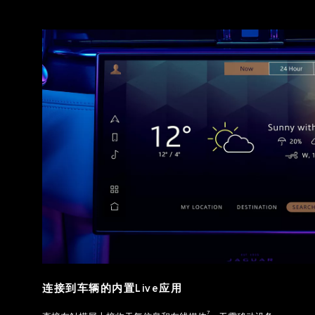
连接到车辆的内置Live应用
7